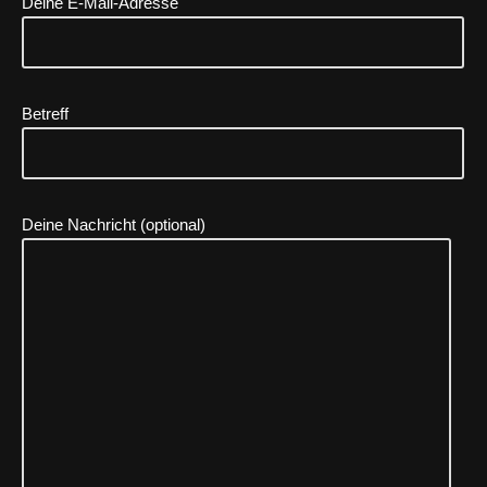
Deine E-Mail-Adresse
Betreff
Deine Nachricht (optional)